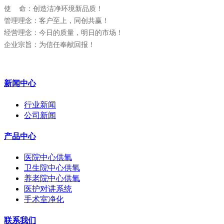
使 命：创造洁净环境新品质！
管理理念：客户至上，同创共赢！
经营理念：今日的质量，明日的市场！
企业宗旨：为信任奉献回报！
新闻中心
行业新闻
公司新闻
产品中心
医院中心供氧
卫生院中心供氧
养老院中心供氧
医护对讲系统
手术室净化
联系我们