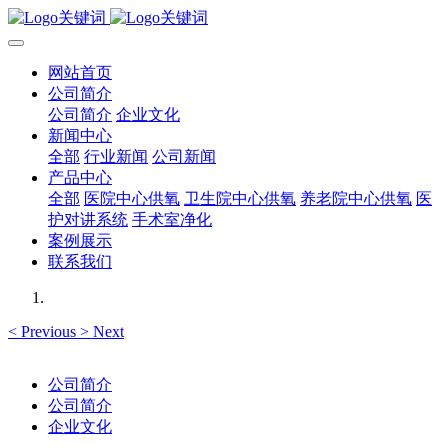
网站首页
公司简介
公司简介
企业文化
新闻中心
全部
行业新闻
公司新闻
产品中心
全部
医院中心供氧
卫生院中心供氧
养老院中心供氧
医
护对讲系统
手术室净化
案例展示
联系我们
<
Previous
>
Next
公司简介
公司简介
企业文化