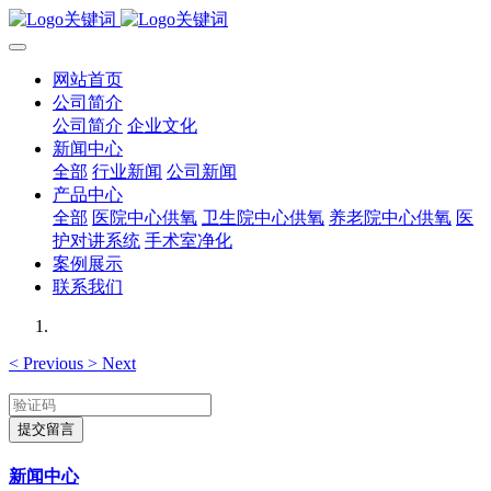
网站首页
公司简介
公司简介
企业文化
新闻中心
全部
行业新闻
公司新闻
产品中心
全部
医院中心供氧
卫生院中心供氧
养老院中心供氧
医
护对讲系统
手术室净化
案例展示
联系我们
<
Previous
>
Next
提交留言
新闻中心