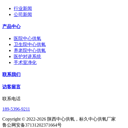
行业新闻
公司新闻
产品中心
医院中心供氧
卫生院中心供氧
养老院中心供氧
医护对讲系统
手术室净化
联系我们
访客留言
联系电话
189-5396-9211
Copyright © 2022-2026 陕西中心供氧，标久中心供氧厂家
鲁公网安备37131202371664号