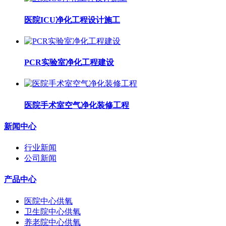
医院ICU净化工程设计施工
PCR实验室净化工程建设
医院手术室空气净化装修工程
新闻中心
行业新闻
公司新闻
产品中心
医院中心供氧
卫生院中心供氧
养老院中心供氧