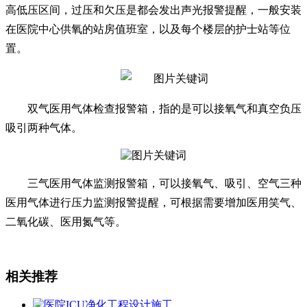
高低压区间，过压和欠压是都会发出声光报警提醒，一般安装
在医院中心供氧的站房值班室，以及每个楼层的护士站等位
置。
双气医用气体检查报警箱，指的是可以接氧气和真空负压
吸引两种气体。
三气医用气体监测报警箱，可以接氧气、吸引、空气三种
医用气体进行压力监测报警提醒，可根据需要增加医用笑气、
二氧化碳、医用氮气等。
相关推荐