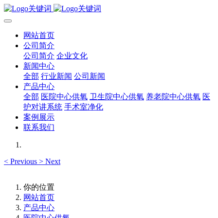
网站首页
公司简介
公司简介
企业文化
新闻中心
全部
行业新闻
公司新闻
产品中心
全部
医院中心供氧
卫生院中心供氧
养老院中心供氧
医
护对讲系统
手术室净化
案例展示
联系我们
<
Previous
>
Next
你的位置
网站首页
产品中心
医院中心供氧