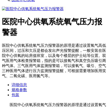
医院中心供氧系统氧气压力报
警器
医院中心供氧系统氧气压力报警器的原理是通过设置氧气高低
压区间，过压和欠压是都会发出声光报警提醒，一般安装在医
院中心供氧的站房值班室，以及每个楼层的护士站等位置。双
气医用气体检查报警箱，指的是可以接氧气和真空负压吸引两
种气体。三气医用气体监测报警箱，可以接氧气、吸引、空气
三种医用气体进行压力监测报警提醒，可根据需要增加医用笑
气、二氧化碳、医用氮气等。
详细信息
规格参数
包装
医院中心供氧系统氧气压力报警器的原理是通过设置氧气